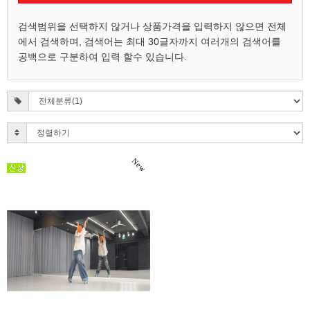
검색범위을 선택하지 않거나 상품가격을 입력하지 않으면 전체
에서 검색하며, 검색어는 최대 30글자까지 여러개의 검색어를
공백으로 구분하여 입력 할수 있습니다.
New