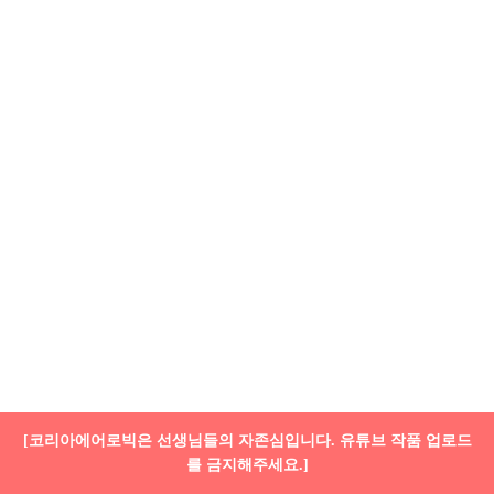
[코리아에어로빅은 선생님들의 자존심입니다. 유튜브 작품 업로드
를 금지해주세요.]