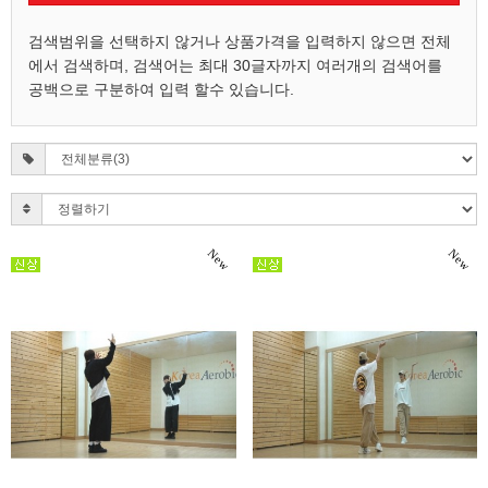
검색범위을 선택하지 않거나 상품가격을 입력하지 않으면 전체
에서 검색하며, 검색어는 최대 30글자까지 여러개의 검색어를
공백으로 구분하여 입력 할수 있습니다.
New
New