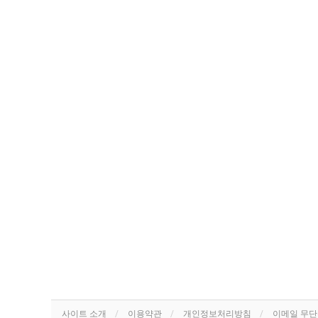
사이트 소개
이용약관
개인정보처리방침
이메일 무