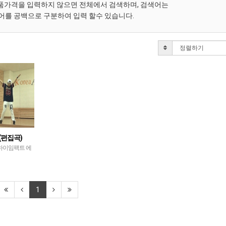
품가격을 입력하지 않으면 전체에서 검색하며, 검색어는
어를 공백으로 구분하여 입력 할수 있습니다.
)(편집곡)
 하이임팩트 에
1