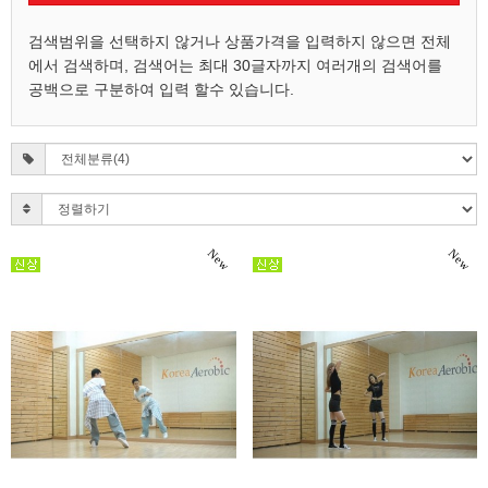
검색범위을 선택하지 않거나 상품가격을 입력하지 않으면 전체
에서 검색하며, 검색어는 최대 30글자까지 여러개의 검색어를
공백으로 구분하여 입력 할수 있습니다.
New
New