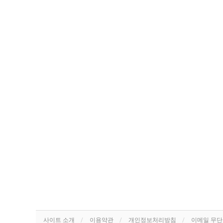
사이트 소개
이용약관
개인정보처리방침
이메일 무