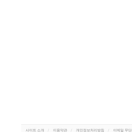
사이트 소개
이용약관
개인정보처리방침
이메일 무