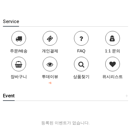
Service
주문/배송
개인결제
FAQ
1:1 문의
장바구니
투데이뷰
상품찾기
위시리스트
+1
Event
+
등록된 이벤트가 없습니다.